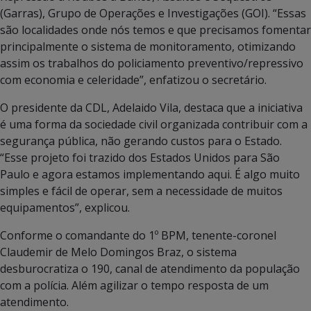
(Garras), Grupo de Operações e Investigações (GOI). “Essas
são localidades onde nós temos e que precisamos fomentar
principalmente o sistema de monitoramento, otimizando
assim os trabalhos do policiamento preventivo/repressivo
com economia e celeridade”, enfatizou o secretário.
O presidente da CDL, Adelaido Vila, destaca que a iniciativa
é uma forma da sociedade civil organizada contribuir com a
segurança pública, não gerando custos para o Estado.
“Esse projeto foi trazido dos Estados Unidos para São
Paulo e agora estamos implementando aqui. É algo muito
simples e fácil de operar, sem a necessidade de muitos
equipamentos”, explicou.
Conforme o comandante do 1º BPM, tenente-coronel
Claudemir de Melo Domingos Braz, o sistema
desburocratiza o 190, canal de atendimento da população
com a polícia. Além agilizar o tempo resposta de um
atendimento.