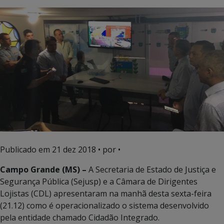
Publicado em
21 dez 2018
• por •
Campo Grande (MS) –
A Secretaria de Estado de Justiça e
Segurança Pública (Sejusp) e a Câmara de Dirigentes
Lojistas (CDL) apresentaram na manhã desta sexta-feira
(21.12) como é operacionalizado o sistema desenvolvido
pela entidade chamado Cidadão Integrado.