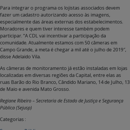
Para integrar o programa os lojistas associados devem
fazer um cadastro autorizando acesso às imagens,
especialmente das áreas externas dos estabelecimentos.
Moradores e quem tiver interesse também podem
participar. “A CDL vai incentivar a participação da
comunidade. Atualmente estamos com 50 câmeras em
Campo Grande, a meta é chegar a mil até o julho de 2019″,
disse Adelaido Vila.
As câmeras de monitoramento já estão instaladas em lojas
localizadas em diversas regiões da Capital, entre elas as
ruas Barão do Rio Branco, Cândido Mariano, 14 de Julho, 13
de Maio e avenida Mato Grosso.
Regiane Ribeiro – Secretaria de Estado de Justiça e Segurança
Pública (Sejusp)
Categorias :