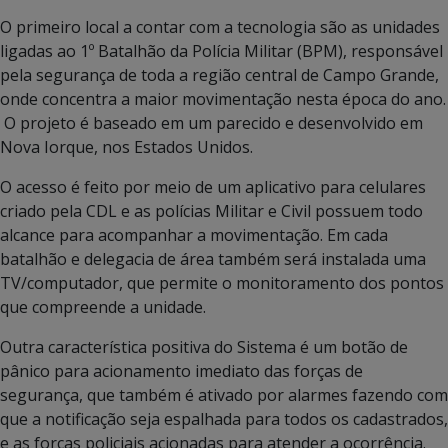
O primeiro local a contar com a tecnologia são as unidades
ligadas ao 1º Batalhão da Polícia Militar (BPM), responsável
pela segurança de toda a região central de Campo Grande,
onde concentra a maior movimentação nesta época do ano.
O projeto é baseado em um parecido e desenvolvido em
Nova Iorque, nos Estados Unidos.
O acesso é feito por meio de um aplicativo para celulares
criado pela CDL e as polícias Militar e Civil possuem todo
alcance para acompanhar a movimentação. Em cada
batalhão e delegacia de área também será instalada uma
TV/computador, que permite o monitoramento dos pontos
que compreende a unidade.
Outra característica positiva do Sistema é um botão de
pânico para acionamento imediato das forças de
segurança, que também é ativado por alarmes fazendo com
que a notificação seja espalhada para todos os cadastrados,
e as forças policiais acionadas para atender a ocorrência.