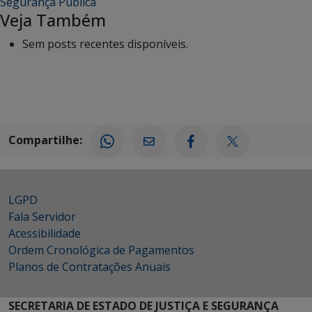
Segurança Pública
Veja Também
Sem posts recentes disponíveis.
Compartilhe:
LGPD
Fala Servidor
Acessibilidade
Ordem Cronológica de Pagamentos
Planos de Contratações Anuais
SECRETARIA DE ESTADO DE JUSTIÇA E SEGURANÇA