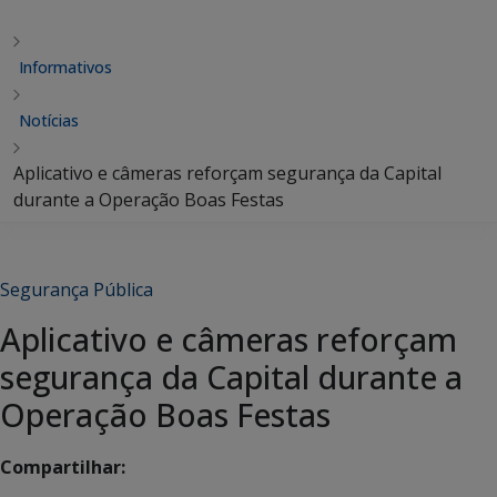
Informativos
Notícias
Aplicativo e câmeras reforçam segurança da Capital
durante a Operação Boas Festas
Segurança Pública
Aplicativo e câmeras reforçam
segurança da Capital durante a
Operação Boas Festas
Compartilhar: