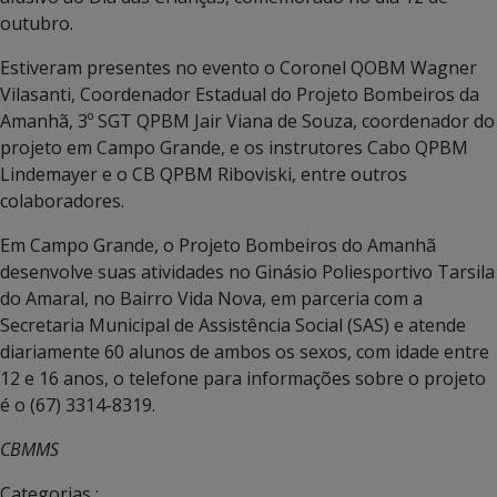
outubro.
Estiveram presentes no evento o Coronel QOBM Wagner
Vilasanti, Coordenador Estadual do Projeto Bombeiros da
Amanhã, 3º SGT QPBM Jair Viana de Souza, coordenador do
projeto em Campo Grande, e os instrutores Cabo QPBM
Lindemayer e o CB QPBM Riboviski, entre outros
colaboradores.
Em Campo Grande, o Projeto Bombeiros do Amanhã
desenvolve suas atividades no Ginásio Poliesportivo Tarsila
do Amaral, no Bairro Vida Nova, em parceria com a
Secretaria Municipal de Assistência Social (SAS) e atende
diariamente 60 alunos de ambos os sexos, com idade entre
12 e 16 anos, o telefone para informações sobre o projeto
é o (67) 3314-8319.
CBMMS
Categorias :