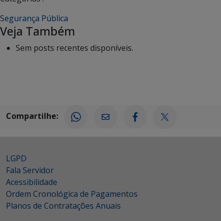
Segurança Pública
Veja Também
Sem posts recentes disponíveis.
Compartilhe:
LGPD
Fala Servidor
Acessibilidade
Ordem Cronológica de Pagamentos
Planos de Contratações Anuais