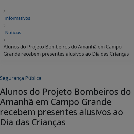
Informativos
Notícias
Alunos do Projeto Bombeiros do Amanhã em Campo
Grande recebem presentes alusivos ao Dia das Crianças
Segurança Pública
Alunos do Projeto Bombeiros do
Amanhã em Campo Grande
recebem presentes alusivos ao
Dia das Crianças