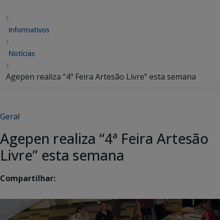
Informativos
Notícias
Agepen realiza “4ª Feira Artesão Livre” esta semana
Geral
Agepen realiza “4ª Feira Artesão
Livre” esta semana
Compartilhar: