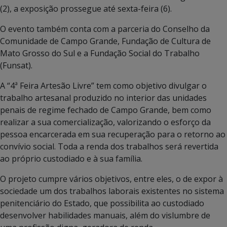
(2), a exposição prossegue até sexta-feira (6).
O evento também conta com a parceria do Conselho da
Comunidade de Campo Grande, Fundação de Cultura de
Mato Grosso do Sul e a Fundação Social do Trabalho
(Funsat).
A “4ª Feira Artesão Livre” tem como objetivo divulgar o
trabalho artesanal produzido no interior das unidades
penais de regime fechado de Campo Grande, bem como
realizar a sua comercialização, valorizando o esforço da
pessoa encarcerada em sua recuperação para o retorno ao
convívio social. Toda a renda dos trabalhos será revertida
ao próprio custodiado e à sua família.
O projeto cumpre vários objetivos, entre eles, o de expor à
sociedade um dos trabalhos laborais existentes no sistema
penitenciário do Estado, que possibilita ao custodiado
desenvolver habilidades manuais, além do vislumbre de