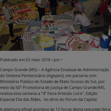
Publicado em
02 maio 2016
• por •
Campo Grande (MS) – A Agência Estadual de Administração
do Sistema Penitenciário (Agepen), em parceria com
Ministério Público do Estado de Mato Grosso do Sul, por
meio da 50ª Promotoria de Justiça de Campo Grande/MS,
realiza esta semana a “4ª Feira Artesão Livre”, Edição
Especial Dia das Mães, no átrio do Fórum da Capital.
A abertura oficial acontece às 12 horas desta segunda-feira