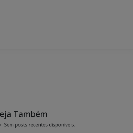
eja Também
Sem posts recentes disponíveis.