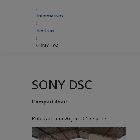
Informativos
Notícias
SONY DSC
SONY DSC
Compartilhar:
Publicado em
26 jun 2015
• por •