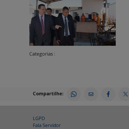
Categorias :
Compartilhe:
LGPD
Fala Servidor