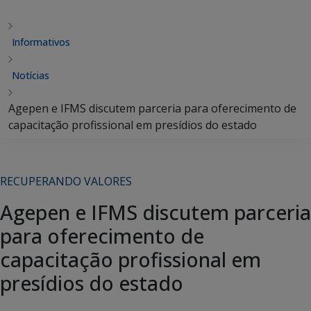
Informativos
Notícias
Agepen e IFMS discutem parceria para oferecimento de
capacitação profissional em presídios do estado
RECUPERANDO VALORES
Agepen e IFMS discutem parceria
para oferecimento de
capacitação profissional em
presídios do estado