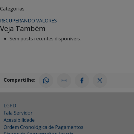
Categorias :
RECUPERANDO VALORES
Veja Também
Sem posts recentes disponíveis.
Compartilhe:
LGPD
Fala Servidor
Acessibilidade
Ordem Cronológica de Pagamentos