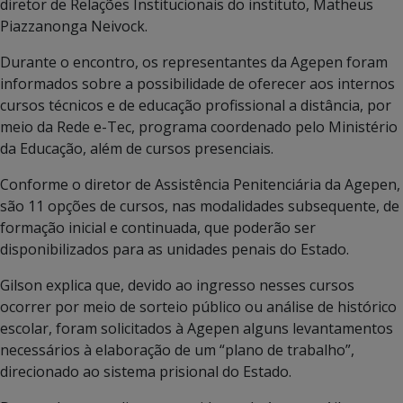
diretor de Relações Institucionais do instituto, Matheus
Piazzanonga Neivock.
Durante o encontro, os representantes da Agepen foram
informados sobre a possibilidade de oferecer aos internos
cursos técnicos e de educação profissional a distância, por
meio da Rede e-Tec, programa coordenado pelo Ministério
da Educação, além de cursos presenciais.
Conforme o diretor de Assistência Penitenciária da Agepen,
são 11 opções de cursos, nas modalidades subsequente, de
formação inicial e continuada, que poderão ser
disponibilizados para as unidades penais do Estado.
Gilson explica que, devido ao ingresso nesses cursos
ocorrer por meio de sorteio público ou análise de histórico
escolar, foram solicitados à Agepen alguns levantamentos
necessários à elaboração de um “plano de trabalho”,
direcionado ao sistema prisional do Estado.