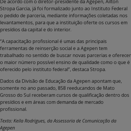
De acordo com o diretor-presidente da Agepen, Ailton
Stropa Garcia, já foi formalizado junto ao Instituto Federal
o pedido de parceria, mediante informações coletadas nos
levantamentos, para que a instituição oferte os cursos em
presídios da capital e do interior.
“A capacitação profissional é umas das principais
ferramentas de reinserção social e a Agepen tem
trabalhado no sentido de buscar novas parcerias e oferecer
o maior número possível ensino de qualidade como o que é
oferecido pelo instituto federal”, destaca Stropa.
Dados da Divisão de Educação da Agepen apontam que,
somente no ano passado, 858 reeducandos de Mato
Grosso do Sul receberam cursos de qualificação dentro dos
presídios e em áreas com demanda de mercado
profissional.
Texto: Keila Rodrigues, da Assessoria de Comunicação da
Agepen