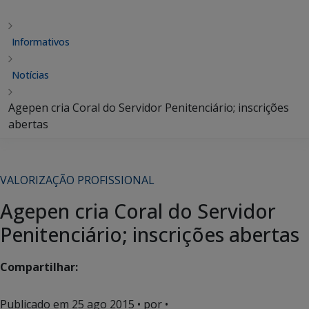
Informativos
Notícias
Agepen cria Coral do Servidor Penitenciário; inscrições
abertas
VALORIZAÇÃO PROFISSIONAL
Agepen cria Coral do Servidor
Penitenciário; inscrições abertas
Compartilhar:
Publicado em
25 ago 2015
• por •