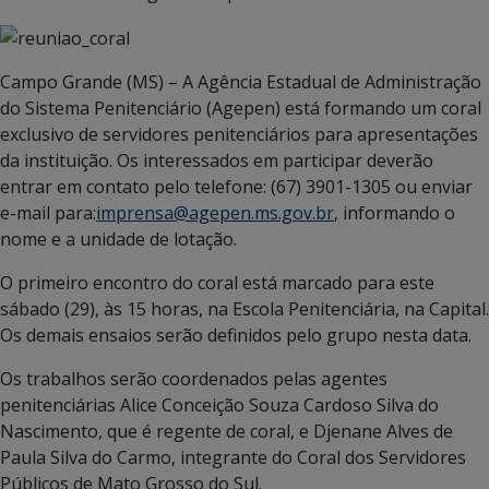
Campo Grande (MS) – A Agência Estadual de Administração
do Sistema Penitenciário (Agepen) está formando um coral
exclusivo de servidores penitenciários para apresentações
da instituição. Os interessados em participar deverão
entrar em contato pelo telefone: (67) 3901-1305 ou enviar
e-mail para:
imprensa@agepen.ms.gov.br
, informando o
nome e a unidade de lotação.
O primeiro encontro do coral está marcado para este
sábado (29), às 15 horas, na Escola Penitenciária, na Capital.
Os demais ensaios serão definidos pelo grupo nesta data.
Os trabalhos serão coordenados pelas agentes
penitenciárias Alice Conceição Souza Cardoso Silva do
Nascimento, que é regente de coral, e Djenane Alves de
Paula Silva do Carmo, integrante do Coral dos Servidores
Públicos de Mato Grosso do Sul.