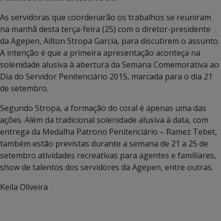
As servidoras que coordenarão os trabalhos se reuniram
na manhã desta terça-feira (25) com o diretor-presidente
da Agepen, Ailton Stropa Garcia, para discutirem o assunto.
A intenção é que a primeira apresentação aconteça na
solenidade alusiva à abertura da Semana Comemorativa ao
Dia do Servidor Penitenciário 2015, marcada para o dia 21
de setembro.
Segundo Stropa, a formação do coral é apenas uma das
ações. Além da tradicional solenidade alusiva à data, com
entrega da Medalha Patrono Penitenciário – Ramez Tebet,
também estão previstas durante a semana de 21 a 25 de
setembro atividades recreativas para agentes e familiares,
show de talentos dos servidores da Agepen, entre outras.
Keila Oliveira