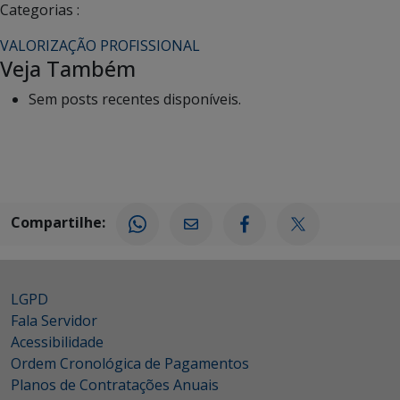
Categorias :
VALORIZAÇÃO PROFISSIONAL
Veja Também
Sem posts recentes disponíveis.
Compartilhe:
LGPD
Fala Servidor
Acessibilidade
Ordem Cronológica de Pagamentos
Planos de Contratações Anuais