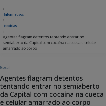
Informativos
Notícias
Agentes flagram detentos tentando entrar no
semiaberto da Capital com cocaína na cueca e celular
amarrado ao corpo
Geral
Agentes flagram detentos
tentando entrar no semiaberto
da Capital com cocaína na cueca
e celular amarrado ao corpo