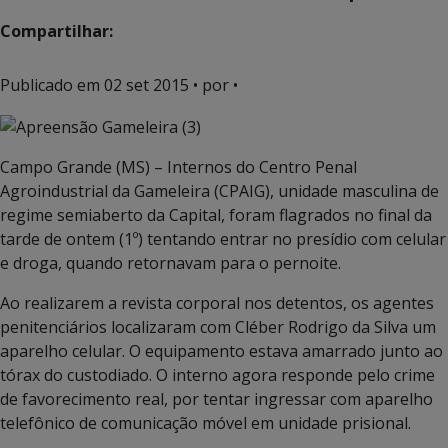
Compartilhar:
Publicado em
02 set 2015
• por •
Campo Grande (MS) – Internos do Centro Penal
Agroindustrial da Gameleira (CPAIG), unidade masculina de
regime semiaberto da Capital, foram flagrados no final da
tarde de ontem (1º) tentando entrar no presídio com celular
e droga, quando retornavam para o pernoite.
Ao realizarem a revista corporal nos detentos, os agentes
penitenciários localizaram com Cléber Rodrigo da Silva um
aparelho celular. O equipamento estava amarrado junto ao
tórax do custodiado. O interno agora responde pelo crime
de favorecimento real, por tentar ingressar com aparelho
telefônico de comunicação móvel em unidade prisional.