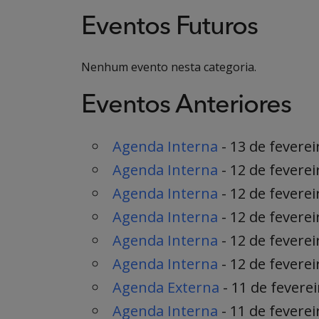
Eventos Futuros
Nenhum evento nesta categoria.
Eventos Anteriores
Agenda Interna
- 13 de feverei
Agenda Interna
- 12 de feverei
Agenda Interna
- 12 de feverei
Agenda Interna
- 12 de feverei
Agenda Interna
- 12 de feverei
Agenda Interna
- 12 de feverei
Agenda Externa
- 11 de feverei
Agenda Interna
- 11 de feverei