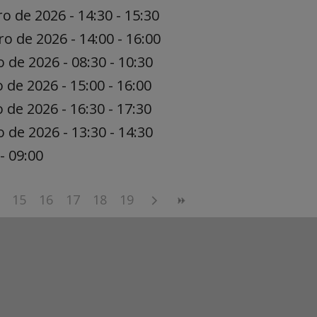
ro de 2026 - 14:30 - 15:30
ro de 2026 - 14:00 - 16:00
o de 2026 - 08:30 - 10:30
o de 2026 - 15:00 - 16:00
o de 2026 - 16:30 - 17:30
o de 2026 - 13:30 - 14:30
- 09:00
15
16
17
18
19