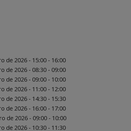
ro de 2026 - 15:00 - 16:00
ro de 2026 - 08:30 - 09:00
ro de 2026 - 09:00 - 10:00
ro de 2026 - 11:00 - 12:00
ro de 2026 - 14:30 - 15:30
ro de 2026 - 16:00 - 17:00
ro de 2026 - 09:00 - 10:00
ro de 2026 - 10:30 - 11:30