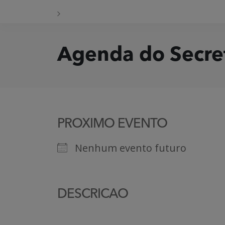
Agenda do Secre
PROXIMO EVENTO
Nenhum evento futuro
DESCRICAO