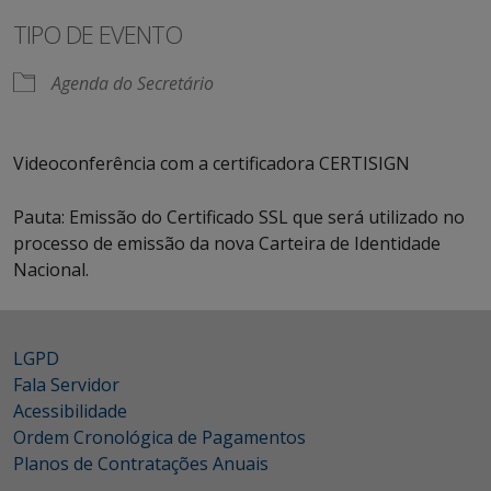
TIPO DE EVENTO
Agenda do Secretário
Videoconferência com a certificadora CERTISIGN
Pauta: Emissão do Certificado SSL que será utilizado no
processo de emissão da nova Carteira de Identidade
Nacional.
LGPD
Fala Servidor
Acessibilidade
Ordem Cronológica de Pagamentos
Planos de Contratações Anuais