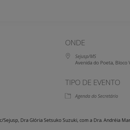
ONDE
Sejusp/MS
Avenida do Poeta, Bloco
TIPO DE EVENTO
Agenda do Secretário
Sejusp, Dra Glória Setsuko Suzuki, com a Dra. Andréia Mars