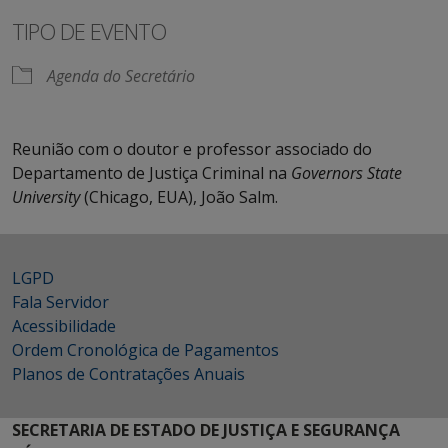
TIPO DE EVENTO
Agenda do Secretário
Reunião com o doutor e professor associado do
Departamento de Justiça Criminal na
Governors State
University
(Chicago, EUA), João Salm.
LGPD
Fala Servidor
Acessibilidade
Ordem Cronológica de Pagamentos
Planos de Contratações Anuais
SECRETARIA DE ESTADO DE JUSTIÇA E SEGURANÇA