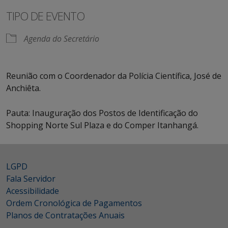
TIPO DE EVENTO
Agenda do Secretário
Reunião com o Coordenador da Polícia Científica, José de
Anchiêta.
Pauta: Inauguração dos Postos de Identificação do
Shopping Norte Sul Plaza e do Comper Itanhangá.
LGPD
Fala Servidor
Acessibilidade
Ordem Cronológica de Pagamentos
Planos de Contratações Anuais