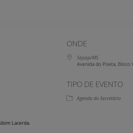
ONDE
Sejusp/MS
Avenida do Poeta, Bloco
TIPO DE EVENTO
Agenda do Secretário
ibim Lacerda.