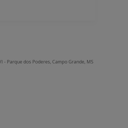
 VI - Parque dos Poderes, Campo Grande, MS