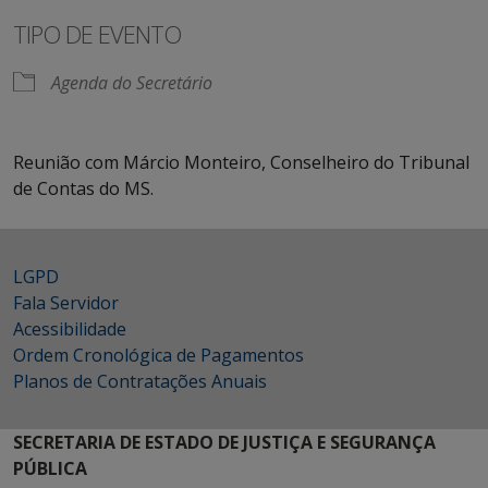
TIPO DE EVENTO
Agenda do Secretário
Reunião com Márcio Monteiro, Conselheiro do Tribunal
de Contas do MS.
LGPD
Fala Servidor
Acessibilidade
Ordem Cronológica de Pagamentos
Planos de Contratações Anuais
SECRETARIA DE ESTADO DE JUSTIÇA E SEGURANÇA
PÚBLICA