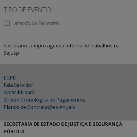
TIPO DE EVENTO
Agenda do Secretário
Secretário cumpre agenda interna de trabalhos na
Sejusp
LGPD
Fala Servidor
Acessibilidade
Ordem Cronológica de Pagamentos
Planos de Contratações Anuais
SECRETARIA DE ESTADO DE JUSTIÇA E SEGURANÇA
PÚBLICA