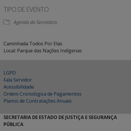
TIPO DE EVENTO
Agenda do Secretário
Caminhada Todos Por Elas
Local: Parque das Nações Indígenas
LGPD
Fala Servidor
Acessibilidade
Ordem Cronológica de Pagamentos
Planos de Contratações Anuais
SECRETARIA DE ESTADO DE JUSTIÇA E SEGURANÇA
PÚBLICA