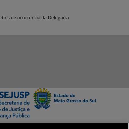
etins de ocorrência da Delegacia