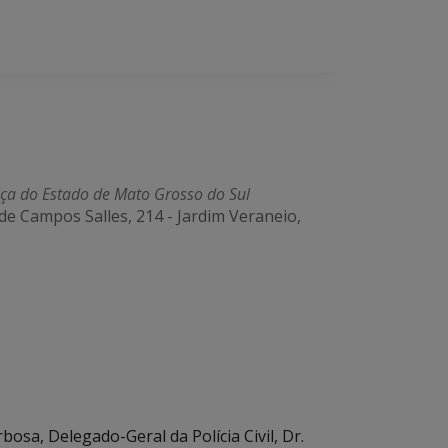
iça do Estado de Mato Grosso do Sul
de Campos Salles, 214 - Jardim Veraneio,
osa, Delegado-Geral da Polícia Civil, Dr.