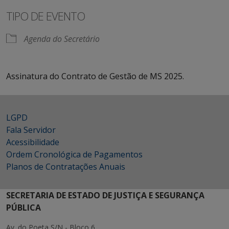
TIPO DE EVENTO
Agenda do Secretário
Assinatura do Contrato de Gestão de MS 2025.
LGPD
Fala Servidor
Acessibilidade
Ordem Cronológica de Pagamentos
Planos de Contratações Anuais
SECRETARIA DE ESTADO DE JUSTIÇA E SEGURANÇA
PÚBLICA
Av. do Poeta S/N - Bloco 6