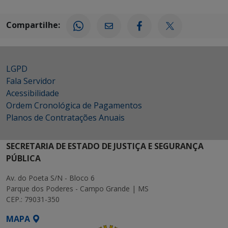
Compartilhe:
LGPD
Fala Servidor
Acessibilidade
Ordem Cronológica de Pagamentos
Planos de Contratações Anuais
SECRETARIA DE ESTADO DE JUSTIÇA E SEGURANÇA
PÚBLICA
Av. do Poeta S/N - Bloco 6
Parque dos Poderes - Campo Grande | MS
CEP.: 79031-350
MAPA