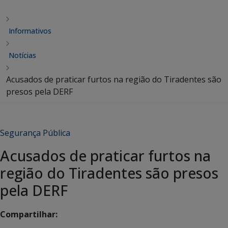
Informativos
Notícias
Acusados de praticar furtos na região do Tiradentes são
presos pela DERF
Segurança Pública
Acusados de praticar furtos na
região do Tiradentes são presos
pela DERF
Compartilhar: