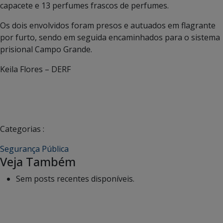
capacete e 13 perfumes frascos de perfumes.
Os dois envolvidos foram presos e autuados em flagrante
por furto, sendo em seguida encaminhados para o sistema
prisional Campo Grande.
Keila Flores – DERF
Categorias :
Segurança Pública
Veja Também
Sem posts recentes disponíveis.