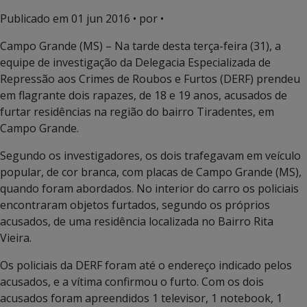
Publicado em
01 jun 2016
• por •
Campo Grande (MS) – Na tarde desta terça-feira (31), a
equipe de investigação da Delegacia Especializada de
Repressão aos Crimes de Roubos e Furtos (DERF) prendeu
em flagrante dois rapazes, de 18 e 19 anos, acusados de
furtar residências na região do bairro Tiradentes, em
Campo Grande.
Segundo os investigadores, os dois trafegavam em veículo
popular, de cor branca, com placas de Campo Grande (MS),
quando foram abordados. No interior do carro os policiais
encontraram objetos furtados, segundo os próprios
acusados, de uma residência localizada no Bairro Rita
Vieira.
Os policiais da DERF foram até o endereço indicado pelos
acusados, e a vítima confirmou o furto. Com os dois
acusados foram apreendidos 1 televisor, 1 notebook, 1