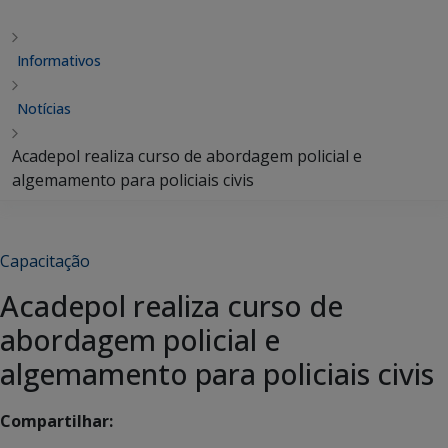
Informativos
Notícias
Acadepol realiza curso de abordagem policial e
algemamento para policiais civis
Capacitação
Acadepol realiza curso de
abordagem policial e
algemamento para policiais civis
Compartilhar: