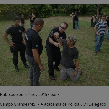
Publicado em
04 nov 2015
• por •
Campo Grande (MS) – A Academia de Polícia Civil Delegado