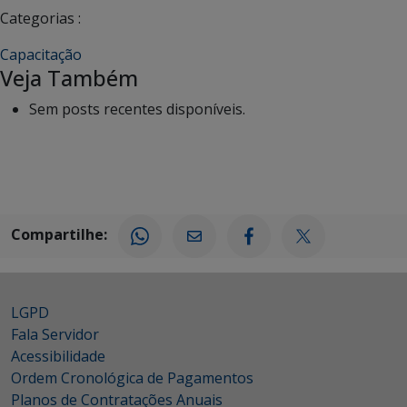
Categorias :
Capacitação
Veja Também
Sem posts recentes disponíveis.
Compartilhe:
LGPD
Fala Servidor
Acessibilidade
Ordem Cronológica de Pagamentos
Planos de Contratações Anuais