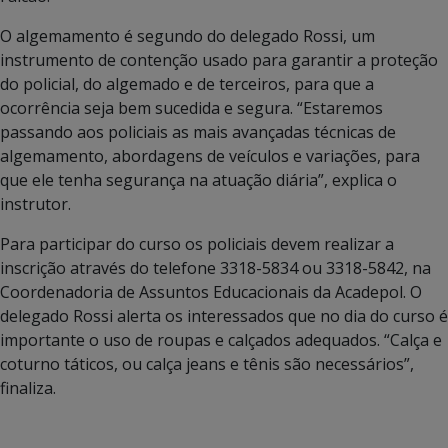
O algemamento é segundo do delegado Rossi, um
instrumento de contenção usado para garantir a proteção
do policial, do algemado e de terceiros, para que a
ocorrência seja bem sucedida e segura. “Estaremos
passando aos policiais as mais avançadas técnicas de
algemamento, abordagens de veículos e variações, para
que ele tenha segurança na atuação diária”, explica o
instrutor.
Para participar do curso os policiais devem realizar a
inscrição através do telefone 3318-5834 ou 3318-5842, na
Coordenadoria de Assuntos Educacionais da Acadepol. O
delegado Rossi alerta os interessados que no dia do curso é
importante o uso de roupas e calçados adequados. “Calça e
coturno táticos, ou calça jeans e tênis são necessários”,
finaliza.