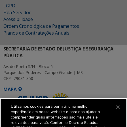
LGPD
Fala Servidor
Acessibilidade
Ordem Cronológica de Pagamentos
Planos de Contratações Anuais
SECRETARIA DE ESTADO DE JUSTIÇA E SEGURANÇA
PÚBLICA
Av. do Poeta S/N - Bloco 6
Parque dos Poderes - Campo Grande | MS
CEP.: 79031-350
MAPA
Utilizamos cookies para permitir uma melhor
experiência em nosso website e para nos ajudar a
compreender quais informações são mais úteis e
relevantes para você. Conforme Decreto Estadual