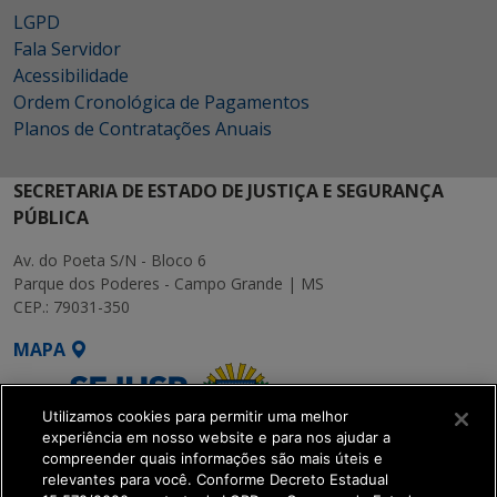
LGPD
Fala Servidor
Acessibilidade
Ordem Cronológica de Pagamentos
Planos de Contratações Anuais
SECRETARIA DE ESTADO DE JUSTIÇA E SEGURANÇA
PÚBLICA
Av. do Poeta S/N - Bloco 6
Parque dos Poderes - Campo Grande | MS
CEP.: 79031-350
MAPA
Utilizamos cookies para permitir uma melhor
experiência em nosso website e para nos ajudar a
compreender quais informações são mais úteis e
relevantes para você. Conforme Decreto Estadual