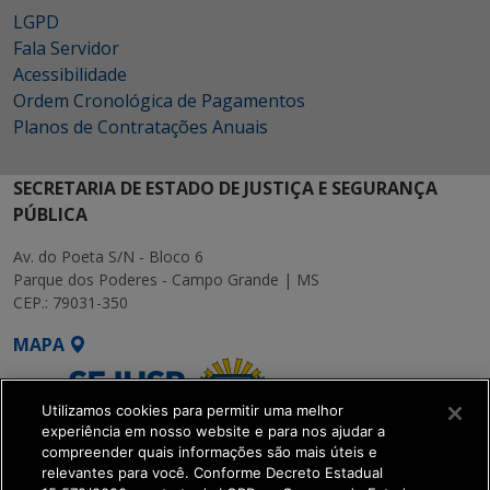
LGPD
Fala Servidor
Acessibilidade
Ordem Cronológica de Pagamentos
Planos de Contratações Anuais
SECRETARIA DE ESTADO DE JUSTIÇA E SEGURANÇA
PÚBLICA
Av. do Poeta S/N - Bloco 6
Parque dos Poderes - Campo Grande | MS
CEP.: 79031-350
MAPA
Utilizamos cookies para permitir uma melhor
experiência em nosso website e para nos ajudar a
compreender quais informações são mais úteis e
relevantes para você. Conforme Decreto Estadual