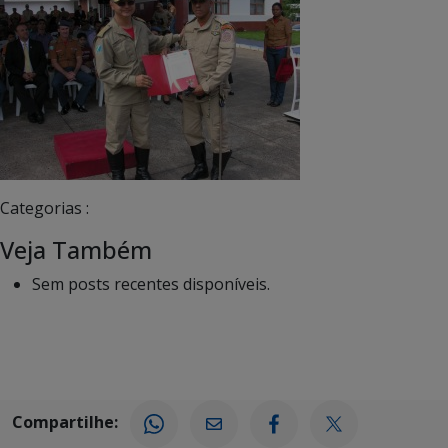
Categorias :
Veja Também
Sem posts recentes disponíveis.
Compartilhe: