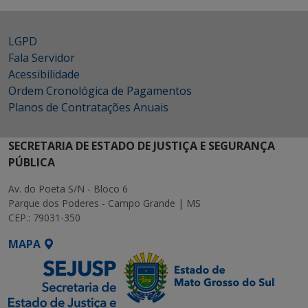
LGPD
Fala Servidor
Acessibilidade
Ordem Cronológica de Pagamentos
Planos de Contratações Anuais
SECRETARIA DE ESTADO DE JUSTIÇA E SEGURANÇA
PÚBLICA
Av. do Poeta S/N - Bloco 6
Parque dos Poderes - Campo Grande | MS
CEP.: 79031-350
MAPA