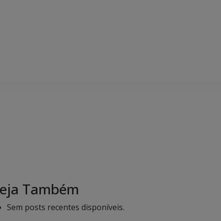
eja Também
Sem posts recentes disponíveis.