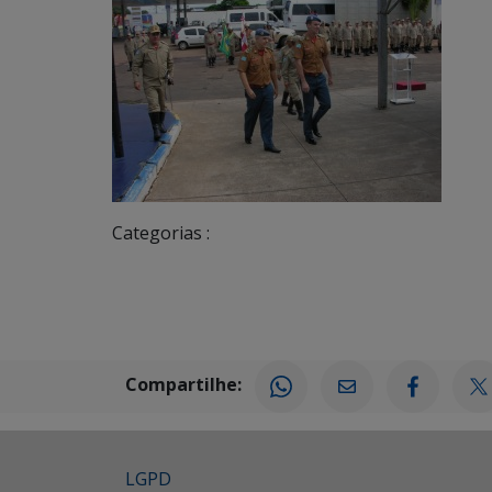
Categorias :
Compartilhe:
LGPD