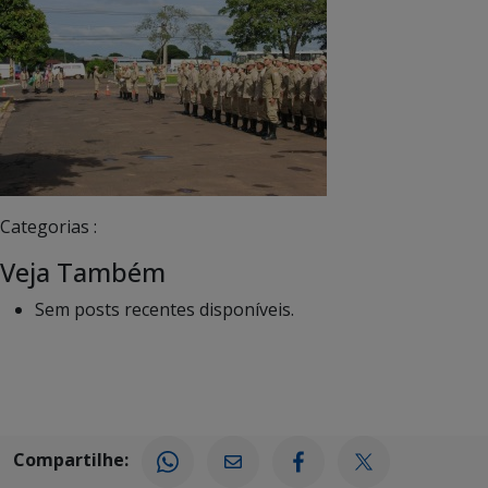
Categorias :
Veja Também
Sem posts recentes disponíveis.
Compartilhe: