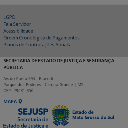
LGPD
Fala Servidor
Acessibilidade
Ordem Cronológica de Pagamentos
Planos de Contratações Anuais
SECRETARIA DE ESTADO DE JUSTIÇA E SEGURANÇA
PÚBLICA
Av. do Poeta S/N - Bloco 6
Parque dos Poderes - Campo Grande | MS
CEP.: 79031-350
MAPA