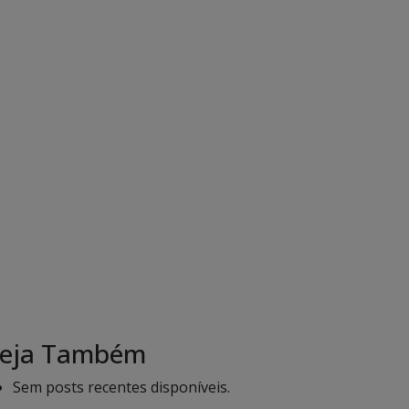
eja Também
Sem posts recentes disponíveis.