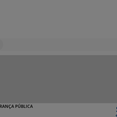
URANÇA PÚBLICA