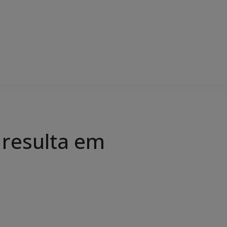
 resulta em