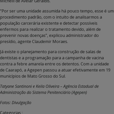
Michelli de Avelar Geraldis.
“Por ser uma unidade assumida há pouco tempo, esse é um
procedimento padrão, com o intuito de analisarmos a
população carcerária existente e detectar possíveis
enfermos para realizar o tratamento devido, além de
prevenir novas doenças”, explicou administrador do
presídio, agente Claudemir Moraes.
Já existe o planejamento para construção de salas de
dentistas e a programação para a campanha de vacina
contra a febre amarela entre os detentos. Com a unidade
de Caarapó, a Agepen passou a atuar efetivamente em 19
municípios de Mato Grosso do Sul.
Tatyane Santinoni e
Keila Oliveira – Agência Estadual de
Administração do Sistema Penitenciário (Agepen)
Fotos: Divulgação
Categorias :