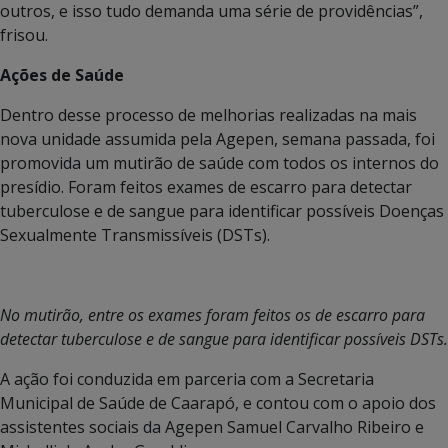
outros, e isso tudo demanda uma série de providências”,
frisou.
Ações de Saúde
Dentro desse processo de melhorias realizadas na mais
nova unidade assumida pela Agepen, semana passada, foi
promovida um mutirão de saúde com todos os internos do
presídio. Foram feitos exames de escarro para detectar
tuberculose e de sangue para identificar possíveis Doenças
Sexualmente Transmissíveis (DSTs).
No mutirão, entre os exames foram feitos os de escarro para
detectar tuberculose e de sangue para identificar possíveis DSTs.
A ação foi conduzida em parceria com a Secretaria
Municipal de Saúde de Caarapó, e contou com o apoio dos
assistentes sociais da Agepen Samuel Carvalho Ribeiro e