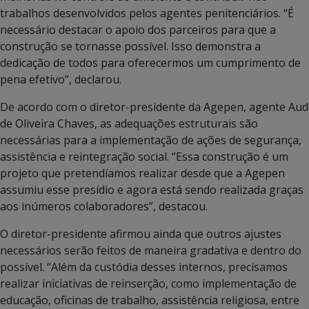
trabalhos desenvolvidos pelos agentes penitenciários. “É
necessário destacar o apoio dos parceiros para que a
construção se tornasse possível. Isso demonstra a
dedicação de todos para oferecermos um cumprimento de
pena efetivo”, declarou.
De acordo com o diretor-presidente da Agepen, agente Aud
de Oliveira Chaves, as adequações estruturais são
necessárias para a implementação de ações de segurança,
assistência e reintegração social. “Essa construção é um
projeto que pretendíamos realizar desde que a Agepen
assumiu esse presídio e agora está sendo realizada graças
aos inúmeros colaboradores”, destacou.
O diretor-presidente afirmou ainda que outros ajustes
necessários serão feitos de maneira gradativa e dentro do
possível. “Além da custódia desses internos, precisamos
realizar iniciativas de reinserção, como implementação de
educação, oficinas de trabalho, assistência religiosa, entre