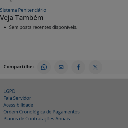
Sistema Penitenciário
Veja Também
Sem posts recentes disponíveis.
Compartilhe:
LGPD
Fala Servidor
Acessibilidade
Ordem Cronológica de Pagamentos
Planos de Contratações Anuais