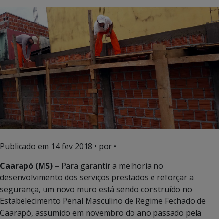
Publicado em
14 fev 2018
• por •
Caarapó (MS) –
Para garantir a melhoria no
desenvolvimento dos serviços prestados e reforçar a
segurança, um novo muro está sendo construído no
Estabelecimento Penal Masculino de Regime Fechado de
Caarapó, assumido em novembro do ano passado pela