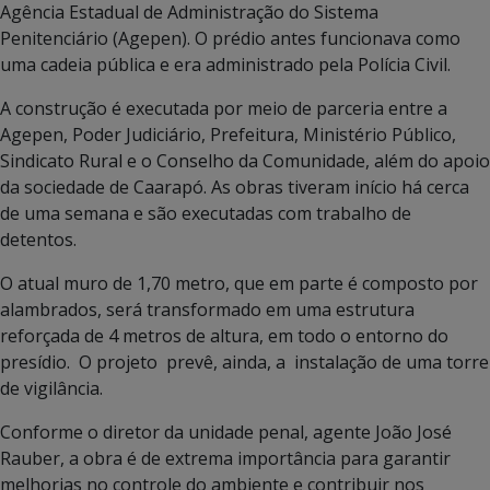
Agência Estadual de Administração do Sistema
Penitenciário (Agepen). O prédio antes funcionava como
uma cadeia pública e era administrado pela Polícia Civil.
A construção é executada por meio de parceria entre a
Agepen, Poder Judiciário, Prefeitura, Ministério Público,
Sindicato Rural e o Conselho da Comunidade, além do apoio
da sociedade de Caarapó. As obras tiveram início há cerca
de uma semana e são executadas com trabalho de
detentos.
O atual muro de 1,70 metro, que em parte é composto por
alambrados, será transformado em uma estrutura
reforçada de 4 metros de altura, em todo o entorno do
presídio. O projeto prevê, ainda, a instalação de uma torre
de vigilância.
Conforme o diretor da unidade penal, agente João José
Rauber, a obra é de extrema importância para garantir
melhorias no controle do ambiente e contribuir nos