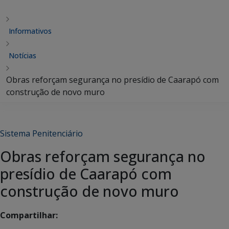
Informativos
Notícias
Obras reforçam segurança no presídio de Caarapó com
construção de novo muro
Sistema Penitenciário
Obras reforçam segurança no
presídio de Caarapó com
construção de novo muro
Compartilhar: