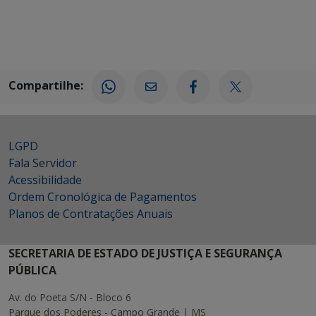
Compartilhe:
LGPD
Fala Servidor
Acessibilidade
Ordem Cronológica de Pagamentos
Planos de Contratações Anuais
SECRETARIA DE ESTADO DE JUSTIÇA E SEGURANÇA
PÚBLICA
Av. do Poeta S/N - Bloco 6
Parque dos Poderes - Campo Grande | MS