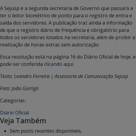
A Sejusp é a segunda secretaria de Governo que passará a
ter o leitor biométrico de ponto para o registro de entra e
saída dos servidores. A publicação traz ainda a informação
de que o registro diário de frequência é obrigatório para
todos os servidores lotados na secretaria, além de proibir a
realização de horas extras sem autorização.
Essa resolução está na página 16 do Diário Oficial de hoje, e
pode ser conferida
clicando aqui
.
Texto: Leandro Ferreira | Assessoria de Comunicação Sejusp
Foto: João Gorrigó
Categorias :
Diário Oficial
Veja Também
Sem posts recentes disponíveis.