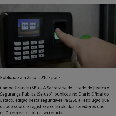
Publicado em
25 jul 2016
• por •
Campo Grande (MS) – A Secretaria de Estado de Justiça e
Segurança Pública (Sejusp), publicou no Diário Oficial do
Estado, edição desta segunda-feira (25), a resolução que
dispõe sobre o registro e controle dos servidores que
estão em exercício na secretaria.