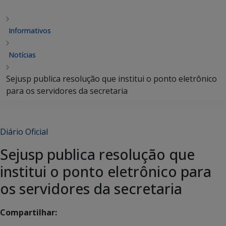
Informativos
Notícias
Sejusp publica resolução que institui o ponto eletrônico
para os servidores da secretaria
Diário Oficial
Sejusp publica resolução que
institui o ponto eletrônico para
os servidores da secretaria
Compartilhar: