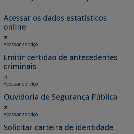
Acessar os dados estatísticos
online
Acessar serviço
Emitir certidão de antecedentes
criminais
Acessar serviço
Ouvidoria de Segurança Pública
Acessar serviço
Solicitar carteira de identidade