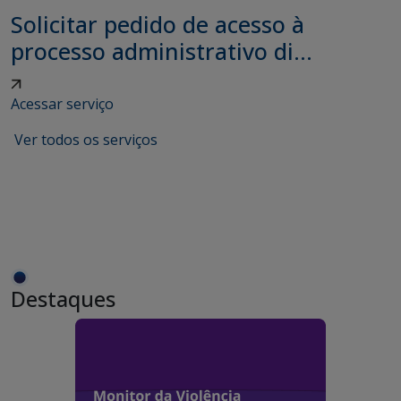
Solicitar pedido de acesso à
processo administrativo di...
Acessar serviço
Ver todos os serviços
Destaques