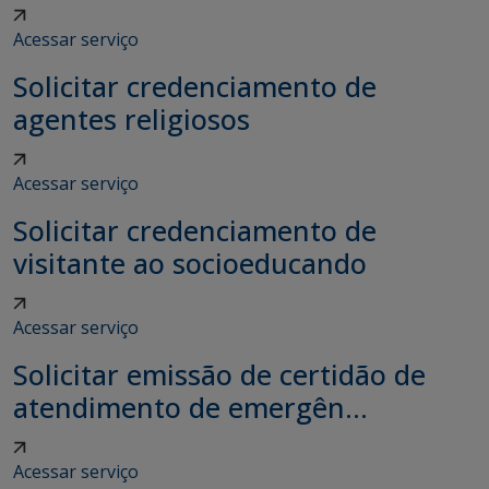
Acessar serviço
Solicitar credenciamento de
agentes religiosos
Acessar serviço
Solicitar credenciamento de
visitante ao socioeducando
Acessar serviço
Solicitar emissão de certidão de
atendimento de emergên...
Acessar serviço