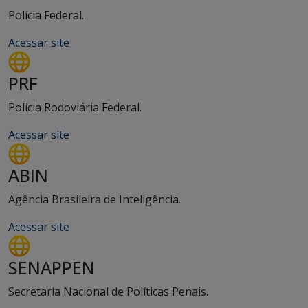
Polícia Federal.
Acessar site
PRF
Polícia Rodoviária Federal.
Acessar site
ABIN
Agência Brasileira de Inteligência.
Acessar site
SENAPPEN
Secretaria Nacional de Políticas Penais.