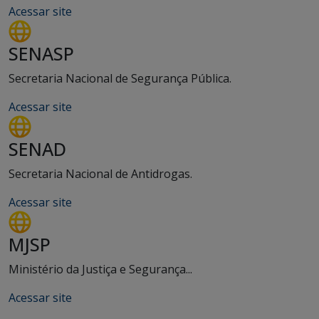
Acessar site
SENASP
Secretaria Nacional de Segurança Pública.
Acessar site
SENAD
Secretaria Nacional de Antidrogas.
Acessar site
MJSP
Ministério da Justiça e Segurança...
Acessar site