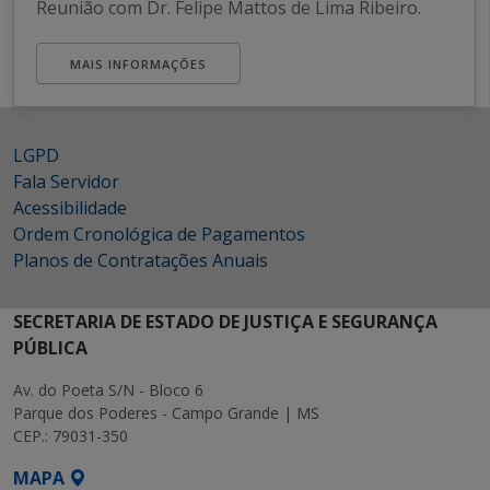
Reunião com Dr. Felipe Mattos de Lima Ribeiro.
MAIS INFORMAÇÕES
LGPD
Fala Servidor
Acessibilidade
Ordem Cronológica de Pagamentos
Planos de Contratações Anuais
SECRETARIA DE ESTADO DE JUSTIÇA E SEGURANÇA
PÚBLICA
Av. do Poeta S/N - Bloco 6
Parque dos Poderes - Campo Grande | MS
CEP.: 79031-350
MAPA