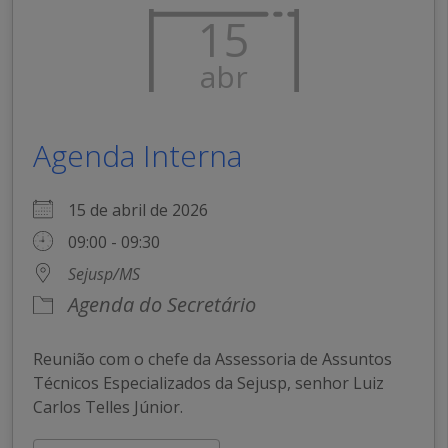
15
abr
Agenda Interna
15 de abril de 2026
09:00 - 09:30
Sejusp/MS
Agenda do Secretário
Reunião com o chefe da Assessoria de Assuntos
Técnicos Especializados da Sejusp, senhor Luiz
Carlos Telles Júnior.