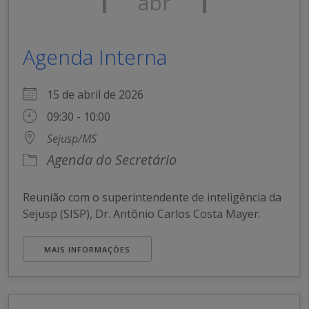
abr
Agenda Interna
15 de abril de 2026
09:30 - 10:00
Sejusp/MS
Agenda do Secretário
Reunião com o superintendente de inteligência da
Sejusp (SISP), Dr. Antônio Carlos Costa Mayer.
MAIS INFORMAÇÕES