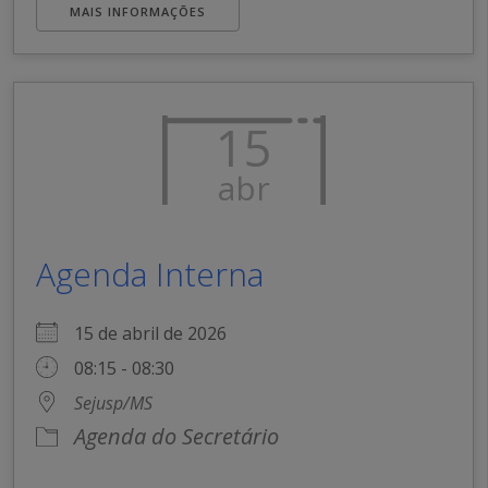
MAIS INFORMAÇÕES
15
abr
Agenda Interna
15 de abril de 2026
08:15 - 08:30
Sejusp/MS
Agenda do Secretário