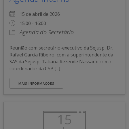
15 de abril de 2026
15:00 - 16:00
Agenda do Secretário
Reunião com secretário-executivo da Sejusp, Dr.
Rafael Garcia Ribeiro, com a superintendente da
SAS da Sejusp, Tatiana Rezende Nassar e com o
coordenador da CSP [...]
MAIS INFORMAÇÕES
15