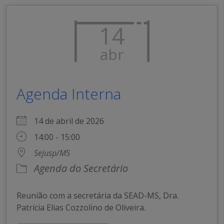
14
abr
Agenda Interna
14 de abril de 2026
14:00 - 15:00
Sejusp/MS
Agenda do Secretário
Reunião com a secretária da SEAD-MS, Dra.
Patrícia Elias Cozzolino de Oliveira.