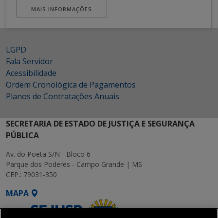
MAIS INFORMAÇÕES
LGPD
Fala Servidor
Acessibilidade
Ordem Cronológica de Pagamentos
Planos de Contratações Anuais
SECRETARIA DE ESTADO DE JUSTIÇA E SEGURANÇA
PÚBLICA
Av. do Poeta S/N - Bloco 6
Parque dos Poderes - Campo Grande | MS
CEP.: 79031-350
MAPA