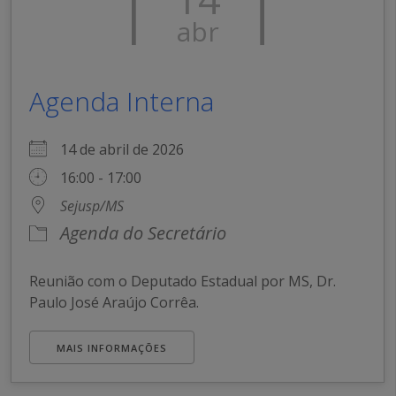
abr
Agenda Interna
14 de abril de 2026
16:00 - 17:00
Sejusp/MS
Agenda do Secretário
Reunião com o Deputado Estadual por MS, Dr.
Paulo José Araújo Corrêa.
MAIS INFORMAÇÕES