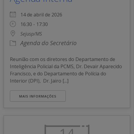
14 de abril de 2026
16:30 - 17:30
Sejusp/MS
Agenda do Secretário
Reunião com os diretores do Departamento de
Inteligência Policial da PCMS, Dr. Devair Aparecido
Francisco, e do Departamento de Polícia do
Interior (DPI), Dr. Jairo [...]
MAIS INFORMAÇÕES
14